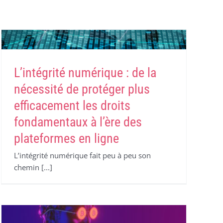
L’intégrité numérique : de la
nécessité de protéger plus
efficacement les droits
fondamentaux à l’ère des
plateformes en ligne
L’intégrité numérique fait peu à peu son
chemin [...]