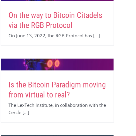
On the way to Bitcoin Citadels
via the RGB Protocol
On June 13, 2022, the RGB Protocol has [...]
Is the Bitcoin Paradigm moving
from virtual to real?
The LexTech Institute, in collaboration with the
Cercle [...]