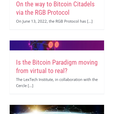
On the way to Bitcoin Citadels
via the RGB Protocol
On June 13, 2022, the RGB Protocol has [...]
Is the Bitcoin Paradigm moving
from virtual to real?
The LexTech Institute, in collaboration with the
Cercle [...]