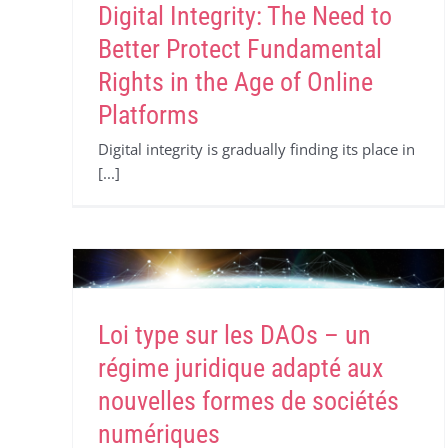
Digital Integrity: The Need to
Better Protect Fundamental
Rights in the Age of Online
Platforms
Digital integrity is gradually finding its place in
[...]
Loi type sur les DAOs – un
régime juridique adapté aux
nouvelles formes de sociétés
numériques