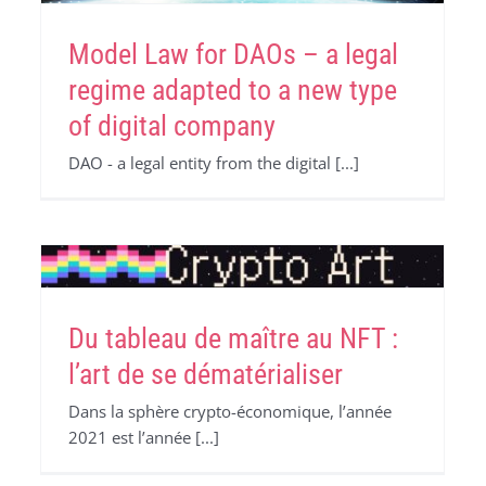
Model Law for DAOs – a legal
regime adapted to a new type
of digital company
DAO - a legal entity from the digital [...]
Du tableau de maître au NFT :
l’art de se dématérialiser
Dans la sphère crypto-économique, l’année
2021 est l’année [...]