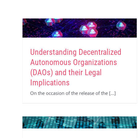
Understanding Decentralized
Autonomous Organizations
(DAOs) and their Legal
Implications
On the occasion of the release of the [...]