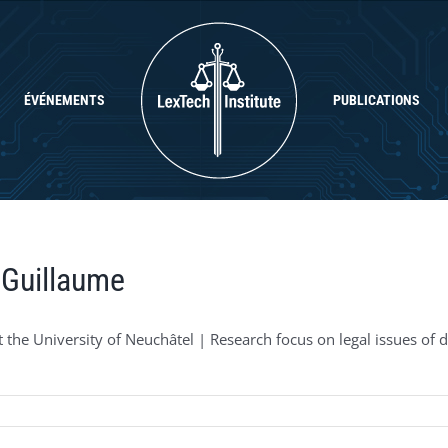
ÉVÉNEMENTS
PUBLICATIONS
 Guillaume
 the University of Neuchâtel | Research focus on legal issues of digi