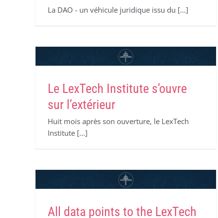
La DAO - un véhicule juridique issu du [...]
Le LexTech Institute s’ouvre
sur l’extérieur
Huit mois après son ouverture, le LexTech
Institute [...]
All data points to the LexTech