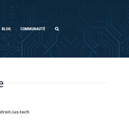
BLOG
COMMUNAUTÉ
e
droit.ius.tech