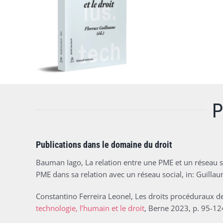
P
Publications dans le domaine du droit
Bauman Iago, La relation entre une PME et un réseau s
PME dans sa relation avec un réseau social, in: Guillau
Constantino Ferreira Leonel, Les droits procéduraux de
technologie, l’humain et le droit
, Berne 2023, p. 95-12