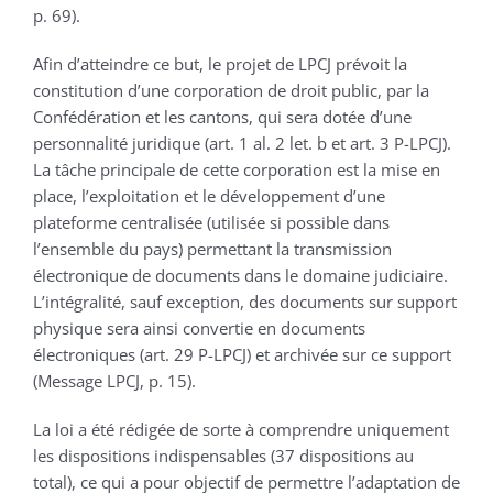
p. 69).
Afin d’atteindre ce but, le projet de LPCJ prévoit la
constitution d’une corporation de droit public, par la
Confédération et les cantons, qui sera dotée d’une
personnalité juridique (art. 1 al. 2 let. b et art. 3 P-LPCJ).
La tâche principale de cette corporation est la mise en
place, l’exploitation et le développement d’une
plateforme centralisée (utilisée si possible dans
l’ensemble du pays) permettant la transmission
électronique de documents dans le domaine judiciaire.
L’intégralité, sauf exception, des documents sur support
physique sera ainsi convertie en documents
électroniques (art. 29 P-LPCJ) et archivée sur ce support
(Message LPCJ, p. 15).
La loi a été rédigée de sorte à comprendre uniquement
les dispositions indispensables (37 dispositions au
total), ce qui a pour objectif de permettre l’adaptation de