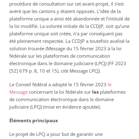
procédure de consultation sur cet avant-projet, il s’est
avéré que les cantons y étaient opposés. L’idée de la
plateforme unique a ainsi été abandonnée et l’intitulé de
la loi modifié. La volonté initiale de la CCDJP, soit qu’une
plateforme unique soit créée, n’a par conséquent pas
été pleinement respectée. La CCDJP a toutefois avalisé la
solution trouvée (Message du 15 février 2023 à la loi
fédérale sur les plateformes de communication
électronique dans le domaine judiciaire (LPCJ) (FF 2023
[52] 679 p. 8, 10 et 15), cité Message LPCJ).
Le Conseil fédéral a adopté le 15 février 2023
le
Message
concernant la loi fédérale sur
les
plateformes
de communication électronique dans le domaine
judiciaire (LPCJ) (mise en évidence ajoutée).
Éléments principaux
Le projet de LPCJ a pour but de garantir une