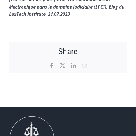
électronique dans le domaine judiciaire (LPCJ), Blog du
LexTech Institute, 21.07.2023
Share
Facebook
X
LinkedIn
Email