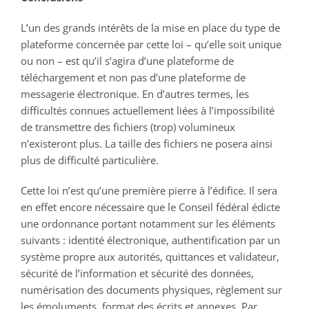
L’un des grands intérêts de la mise en place du type de
plateforme concernée par cette loi – qu’elle soit unique
ou non – est qu’il s’agira d’une plateforme de
téléchargement et non pas d’une plateforme de
messagerie électronique. En d’autres termes, les
difficultés connues actuellement liées à l’impossibilité
de transmettre des fichiers (trop) volumineux
n’existeront plus. La taille des fichiers ne posera ainsi
plus de difficulté particulière.
Cette loi n’est qu’une première pierre à l’édifice. Il sera
en effet encore nécessaire que le Conseil fédéral édicte
une ordonnance portant notamment sur les éléments
suivants : identité électronique, authentification par un
système propre aux autorités, quittances et validateur,
sécurité de l’information et sécurité des données,
numérisation des documents physiques, règlement sur
les émoluments, format des écrits et annexes. Par