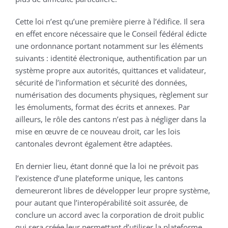
Cette loi n’est qu’une première pierre à l’édifice. Il sera
en effet encore nécessaire que le Conseil fédéral édicte
une ordonnance portant notamment sur les éléments
suivants : identité électronique, authentification par un
système propre aux autorités, quittances et validateur,
sécurité de l’information et sécurité des données,
numérisation des documents physiques, règlement sur
les émoluments, format des écrits et annexes. Par
ailleurs, le rôle des cantons n’est pas à négliger dans la
mise en œuvre de ce nouveau droit, car les lois
cantonales devront également être adaptées.
En dernier lieu, étant donné que la loi ne prévoit pas
l’existence d’une plateforme unique, les cantons
demeureront libres de développer leur propre système,
pour autant que l’interopérabilité soit assurée, de
conclure un accord avec la corporation de droit public
qui sera créée leur permettant d’utiliser la plateforme