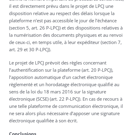
il est directement prévu dans le projet de LPCJ une
disposition relative au respect des délais lorsque la
plateforme n’est pas accessible le jour de l’échéance
(section 5, art. 26 P-LPCJ) et des dispositions relatives à
la numérisation des documents physiques et au renvoi
de ceux-ci, en temps utile, à leur expéditeur (section 7,
art. 29 et 30 P-LPCJ).
Le projet de LPCJ prévoit des règles concernant
l’authentification sur la plateforme (art. 20 P-LPCJ),
l’apposition automatique d’un cachet électronique
règlementé et un horodatage électronique qualifié au
sens de la loi du 18 mars 2016 sur la signature
électronique (SCSE) (art. 22 P-LPCJ). En cas de recours à
une telle plateforme de communication électronique, il
ne sera alors plus nécessaire d’apposer une signature
électronique qualifiée à son écrit.
Conclusions