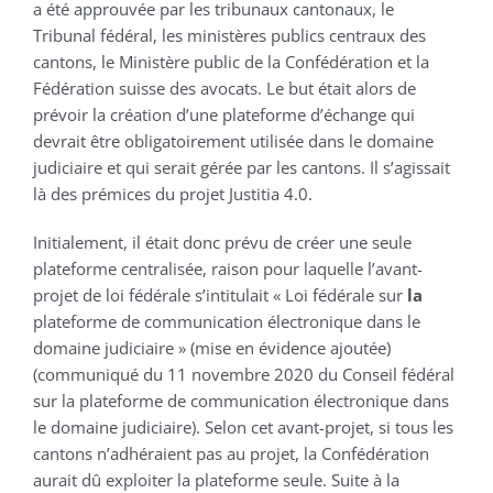
a été approuvée par les tribunaux cantonaux, le
Tribunal fédéral, les ministères publics centraux des
cantons, le Ministère public de la Confédération et la
Fédération suisse des avocats. Le but était alors de
prévoir la création d’une plateforme d’échange qui
devrait être obligatoirement utilisée dans le domaine
judiciaire et qui serait gérée par les cantons. Il s’agissait
là des prémices du projet Justitia 4.0.
Initialement, il était donc prévu de créer une seule
plateforme centralisée, raison pour laquelle l’avant-
projet de loi fédérale s’intitulait « Loi fédérale sur
la
plateforme de communication électronique dans le
domaine judiciaire » (mise en évidence ajoutée)
(communiqué du 11 novembre 2020 du Conseil fédéral
sur la plateforme de communication électronique dans
le domaine judiciaire). Selon cet avant-projet, si tous les
cantons n’adhéraient pas au projet, la Confédération
aurait dû exploiter la plateforme seule. Suite à la