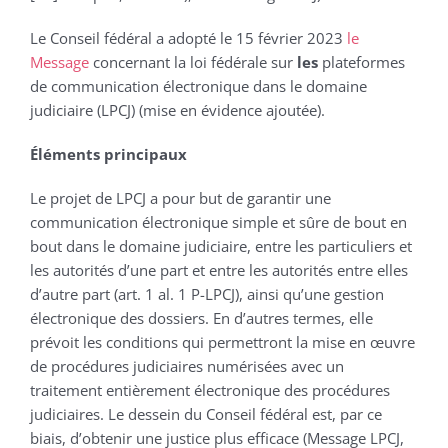
Le Conseil fédéral a adopté le 15 février 2023
le
Message
concernant la loi fédérale sur
les
plateformes
de communication électronique dans le domaine
judiciaire (LPCJ) (mise en évidence ajoutée).
Éléments principaux
Le projet de LPCJ a pour but de garantir une
communication électronique simple et sûre de bout en
bout dans le domaine judiciaire, entre les particuliers et
les autorités d’une part et entre les autorités entre elles
d’autre part (art. 1 al. 1 P-LPCJ), ainsi qu’une gestion
électronique des dossiers. En d’autres termes, elle
prévoit les conditions qui permettront la mise en œuvre
de procédures judiciaires numérisées avec un
traitement entièrement électronique des procédures
judiciaires. Le dessein du Conseil fédéral est, par ce
biais, d’obtenir une justice plus efficace (Message LPCJ,