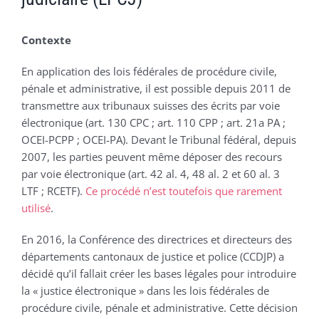
Contexte
En application des lois fédérales de procédure civile,
pénale et administrative, il est possible depuis 2011 de
transmettre aux tribunaux suisses des écrits par voie
électronique (art. 130 CPC ; art. 110 CPP ; art. 21a PA ;
OCEI-PCPP ; OCEI-PA). Devant le Tribunal fédéral, depuis
2007, les parties peuvent même déposer des recours
par voie électronique (art. 42 al. 4, 48 al. 2 et 60 al. 3
LTF ; RCETF).
Ce procédé n’est toutefois que rarement
utilisé
.
En 2016, la Conférence des directrices et directeurs des
départements cantonaux de justice et police (CCDJP) a
décidé qu’il fallait créer les bases légales pour introduire
la « justice électronique » dans les lois fédérales de
procédure civile, pénale et administrative. Cette décision