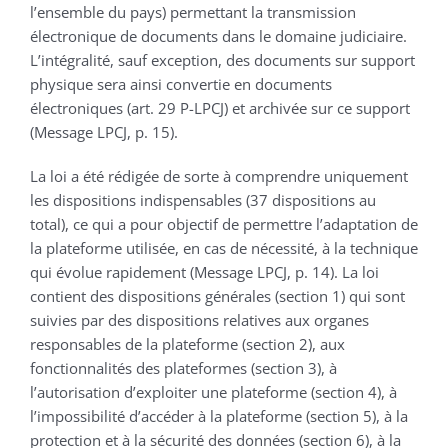
l’ensemble du pays) permettant la transmission
électronique de documents dans le domaine judiciaire.
L’intégralité, sauf exception, des documents sur support
physique sera ainsi convertie en documents
électroniques (art. 29 P-LPCJ) et archivée sur ce support
(Message LPCJ, p. 15).
La loi a été rédigée de sorte à comprendre uniquement
les dispositions indispensables (37 dispositions au
total), ce qui a pour objectif de permettre l’adaptation de
la plateforme utilisée, en cas de nécessité, à la technique
qui évolue rapidement (Message LPCJ, p. 14). La loi
contient des dispositions générales (section 1) qui sont
suivies par des dispositions relatives aux organes
responsables de la plateforme (section 2), aux
fonctionnalités des plateformes (section 3), à
l’autorisation d’exploiter une plateforme (section 4), à
l’impossibilité d’accéder à la plateforme (section 5), à la
protection et à la sécurité des données (section 6), à la