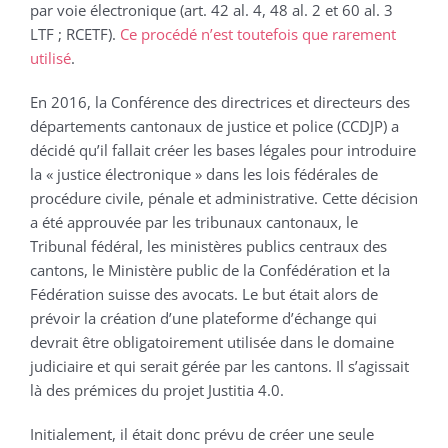
par voie électronique (art. 42 al. 4, 48 al. 2 et 60 al. 3
LTF ; RCETF).
Ce procédé n’est toutefois que rarement
utilisé
.
En 2016, la Conférence des directrices et directeurs des
départements cantonaux de justice et police (CCDJP) a
décidé qu’il fallait créer les bases légales pour introduire
la « justice électronique » dans les lois fédérales de
procédure civile, pénale et administrative. Cette décision
a été approuvée par les tribunaux cantonaux, le
Tribunal fédéral, les ministères publics centraux des
cantons, le Ministère public de la Confédération et la
Fédération suisse des avocats. Le but était alors de
prévoir la création d’une plateforme d’échange qui
devrait être obligatoirement utilisée dans le domaine
judiciaire et qui serait gérée par les cantons. Il s’agissait
là des prémices du projet Justitia 4.0.
Initialement, il était donc prévu de créer une seule