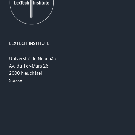
LEXTECH INSTITUTE
Université de Neuchâtel
Av. du 1er-Mars 26
2000 Neuchâtel
Suisse