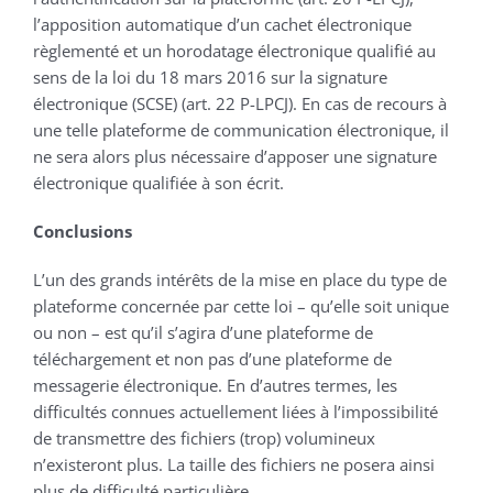
l’apposition automatique d’un cachet électronique
règlementé et un horodatage électronique qualifié au
sens de la loi du 18 mars 2016 sur la signature
électronique (SCSE) (art. 22 P-LPCJ). En cas de recours à
une telle plateforme de communication électronique, il
ne sera alors plus nécessaire d’apposer une signature
électronique qualifiée à son écrit.
Conclusions
L’un des grands intérêts de la mise en place du type de
plateforme concernée par cette loi – qu’elle soit unique
ou non – est qu’il s’agira d’une plateforme de
téléchargement et non pas d’une plateforme de
messagerie électronique. En d’autres termes, les
difficultés connues actuellement liées à l’impossibilité
de transmettre des fichiers (trop) volumineux
n’existeront plus. La taille des fichiers ne posera ainsi
plus de difficulté particulière.