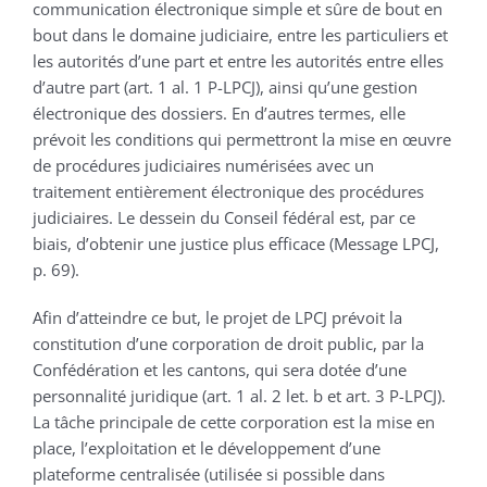
communication électronique simple et sûre de bout en
bout dans le domaine judiciaire, entre les particuliers et
les autorités d’une part et entre les autorités entre elles
d’autre part (art. 1 al. 1 P-LPCJ), ainsi qu’une gestion
électronique des dossiers. En d’autres termes, elle
prévoit les conditions qui permettront la mise en œuvre
de procédures judiciaires numérisées avec un
traitement entièrement électronique des procédures
judiciaires. Le dessein du Conseil fédéral est, par ce
biais, d’obtenir une justice plus efficace (Message LPCJ,
p. 69).
Afin d’atteindre ce but, le projet de LPCJ prévoit la
constitution d’une corporation de droit public, par la
Confédération et les cantons, qui sera dotée d’une
personnalité juridique (art. 1 al. 2 let. b et art. 3 P-LPCJ).
La tâche principale de cette corporation est la mise en
place, l’exploitation et le développement d’une
plateforme centralisée (utilisée si possible dans