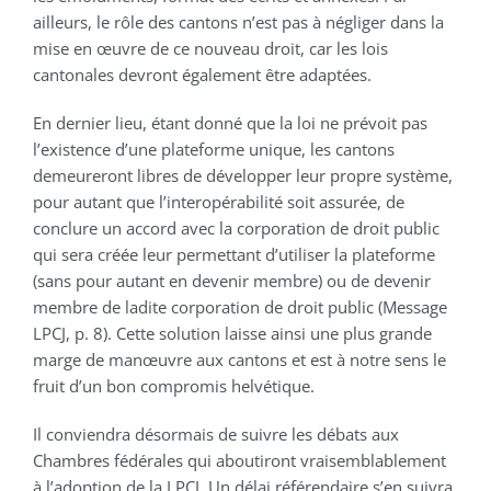
ailleurs, le rôle des cantons n’est pas à négliger dans la
mise en œuvre de ce nouveau droit, car les lois
cantonales devront également être adaptées.
En dernier lieu, étant donné que la loi ne prévoit pas
l’existence d’une plateforme unique, les cantons
demeureront libres de développer leur propre système,
pour autant que l’interopérabilité soit assurée, de
conclure un accord avec la corporation de droit public
qui sera créée leur permettant d’utiliser la plateforme
(sans pour autant en devenir membre) ou de devenir
membre de ladite corporation de droit public (Message
LPCJ, p. 8). Cette solution laisse ainsi une plus grande
marge de manœuvre aux cantons et est à notre sens le
fruit d’un bon compromis helvétique.
Il conviendra désormais de suivre les débats aux
Chambres fédérales qui aboutiront vraisemblablement
à l’adoption de la LPCJ. Un délai référendaire s’en suivra