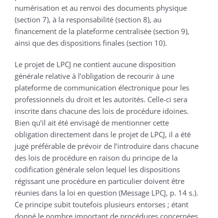
numérisation et au renvoi des documents physique
(section 7), à la responsabilité (section 8), au
financement de la plateforme centralisée (section 9),
ainsi que des dispositions finales (section 10).
Le projet de LPCJ ne contient aucune disposition
générale relative à l’obligation de recourir à une
plateforme de communication électronique pour les
professionnels du droit et les autorités. Celle-ci sera
inscrite dans chacune des lois de procédure idoines.
Bien qu’il ait été envisagé de mentionner cette
obligation directement dans le projet de LPCJ, il a été
jugé préférable de prévoir de l’introduire dans chacune
des lois de procédure en raison du principe de la
codification générale selon lequel les dispositions
régissant une procédure en particulier doivent être
réunies dans la loi en question (Message LPCJ, p. 14 s.).
Ce principe subit toutefois plusieurs entorses ; étant
donné le nombre important de procédures concernées,