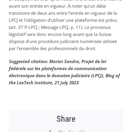
avant son entrée en vigueur. À noter qu’un délai
transitoire de deux ans entre l’entrée en vigueur de la
LPCJ et l’obligation d’utiliser une plateforme est prévu
(art. 37 P-LPCJ ; Message LPCJ, p. 11). Le processus
législatif sera donc encore long avant que la Suisse
dispose d’une procédure judiciaire numérisée utilisée
par l’ensemble des professionnels du droit.
Suggested citation: Mariot Sandra, Projet de loi
fédérale sur les plateformes de communication
électronique dans le domaine judiciaire (LPCJ), Blog of
the LexTech Institute, 21 July 2023
Share