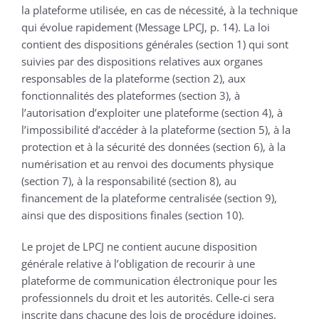
la plateforme utilisée, en cas de nécessité, à la technique
qui évolue rapidement (Message LPCJ, p. 14). La loi
contient des dispositions générales (section 1) qui sont
suivies par des dispositions relatives aux organes
responsables de la plateforme (section 2), aux
fonctionnalités des plateformes (section 3), à
l’autorisation d’exploiter une plateforme (section 4), à
l’impossibilité d’accéder à la plateforme (section 5), à la
protection et à la sécurité des données (section 6), à la
numérisation et au renvoi des documents physique
(section 7), à la responsabilité (section 8), au
financement de la plateforme centralisée (section 9),
ainsi que des dispositions finales (section 10).
Le projet de LPCJ ne contient aucune disposition
générale relative à l’obligation de recourir à une
plateforme de communication électronique pour les
professionnels du droit et les autorités. Celle-ci sera
inscrite dans chacune des lois de procédure idoines.