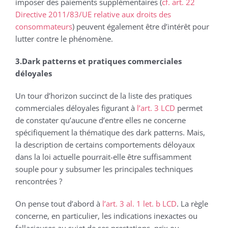
imposer des paiements supplémentaires (
cf. art. 22
Directive 2011/83/UE relative aux droits des
consommateurs
) peuvent également être d’intérêt pour
lutter contre le phénomène.
3.Dark patterns et pratiques commerciales
déloyales
Un tour d’horizon succinct de la liste des pratiques
commerciales déloyales figurant à
l’art. 3 LCD
permet
de constater qu’aucune d’entre elles ne concerne
spécifiquement la thématique des dark patterns. Mais,
la description de certains comportements déloyaux
dans la loi actuelle pourrait-elle être suffisamment
souple pour y subsumer les principales techniques
rencontrées ?
On pense tout d’abord à
l’art. 3 al. 1 let. b LCD
. La règle
concerne, en particulier, les indications inexactes ou