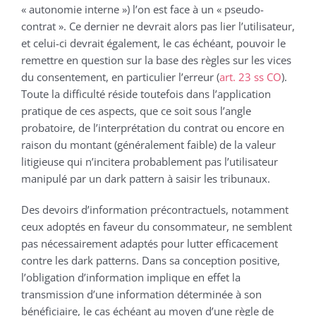
« autonomie interne ») l’on est face à un « pseudo-
contrat ». Ce dernier ne devrait alors pas lier l’utilisateur,
et celui-ci devrait également, le cas échéant, pouvoir le
remettre en question sur la base des règles sur les vices
du consentement, en particulier l’erreur (
art. 23 ss CO
).
Toute la difficulté réside toutefois dans l’application
pratique de ces aspects, que ce soit sous l’angle
probatoire, de l’interprétation du contrat ou encore en
raison du montant (généralement faible) de la valeur
litigieuse qui n’incitera probablement pas l’utilisateur
manipulé par un dark pattern à saisir les tribunaux.
Des devoirs d’information précontractuels, notamment
ceux adoptés en faveur du consommateur, ne semblent
pas nécessairement adaptés pour lutter efficacement
contre les dark patterns. Dans sa conception positive,
l’obligation d’information implique en effet la
transmission d’une information déterminée à son
bénéficiaire, le cas échéant au moyen d’une règle de