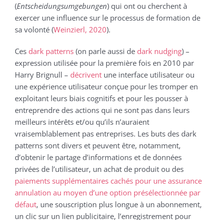
(
Entscheidungsumgebungen
) qui ont ou cherchent à
exercer une influence sur le processus de formation de
sa volonté (
Weinzierl, 2020
).
Ces
dark patterns
(on parle aussi de
dark nudging
) –
expression utilisée pour la première fois en 2010 par
Harry Brignull –
décrivent
une interface utilisateur ou
une expérience utilisateur conçue pour les tromper en
exploitant leurs biais cognitifs et pour les pousser à
entreprendre des actions qui ne sont pas dans leurs
meilleurs intérêts et/ou qu’ils n’auraient
vraisemblablement pas entreprises. Les buts des dark
patterns sont divers et peuvent être, notamment,
d’obtenir le partage d’informations et de données
privées de l’utilisateur, un achat de produit ou des
paiements supplémentaires cachés pour une assurance
annulation au moyen d’une option présélectionnée par
défaut
, une souscription plus longue à un abonnement,
un clic sur un lien publicitaire, l’enregistrement pour