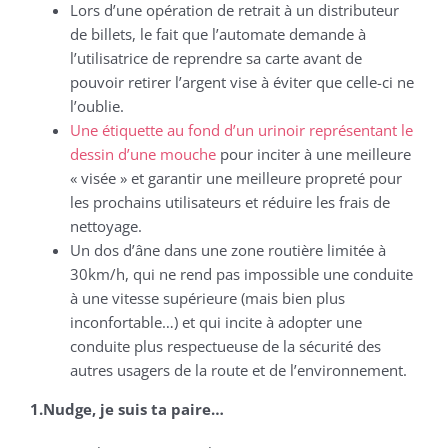
Lors d’une opération de retrait à un distributeur
de billets, le fait que l’automate demande à
l’utilisatrice de reprendre sa carte avant de
pouvoir retirer l’argent vise à éviter que celle-ci ne
l’oublie.
Une étiquette au fond d’un urinoir représentant le
dessin d’une mouche
pour inciter à une meilleure
« visée » et garantir une meilleure propreté pour
les prochains utilisateurs et réduire les frais de
nettoyage.
Un dos d’âne dans une zone routière limitée à
30km/h, qui ne rend pas impossible une conduite
à une vitesse supérieure (mais bien plus
inconfortable…) et qui incite à adopter une
conduite plus respectueuse de la sécurité des
autres usagers de la route et de l’environnement.
1.Nudge, je suis ta paire…