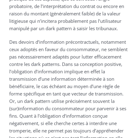
probatoire, de l’interprétation du contrat ou encore en
raison du montant (généralement faible) de la valeur
litigieuse qui n’incitera probablement pas l’utilisateur
manipulé par un dark pattern à saisir les tribunaux.
Des devoirs d’information précontractuels, notamment
ceux adoptés en faveur du consommateur, ne semblent
pas nécessairement adaptés pour lutter efficacement
contre les dark patterns. Dans sa conception positive,
l’obligation d’information implique en effet la
transmission d’une information déterminée à son
bénéficiaire, le cas échéant au moyen d’une règle de
forme spécifique en tant que vecteur de transmission.
Or, un dark pattern utilise précisément souvent la
(sur)information du consommateur pour parvenir à ses
fins. Quant à l’obligation d’information conçue
négativement, si elle cherche certes à interdire une
tromperie, elle ne permet pas toujours d’appréhender