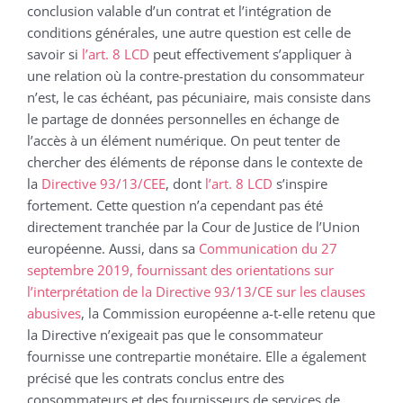
conclusion valable d’un contrat et l’intégration de
conditions générales, une autre question est celle de
savoir si
l’art. 8 LCD
peut effectivement s’appliquer à
une relation où la contre-prestation du consommateur
n’est, le cas échéant, pas pécuniaire, mais consiste dans
le partage de données personnelles en échange de
l’accès à un élément numérique. On peut tenter de
chercher des éléments de réponse dans le contexte de
la
Directive 93/13/CEE
, dont
l’art. 8 LCD
s’inspire
fortement. Cette question n’a cependant pas été
directement tranchée par la Cour de Justice de l’Union
européenne. Aussi, dans sa
Communication du 27
septembre 2019, fournissant des orientations sur
l’interprétation de la Directive 93/13/CE sur les clauses
abusives
, la Commission européenne a-t-elle retenu que
la Directive n’exigeait pas que le consommateur
fournisse une contrepartie monétaire. Elle a également
précisé que les contrats conclus entre des
consommateurs et des fournisseurs de services de