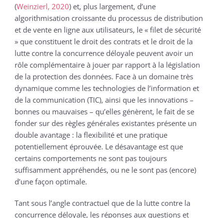
(
Weinzierl, 2020
) et, plus largement, d’une
algorithmisation croissante du processus de distribution
et de vente en ligne aux utilisateurs, le « filet de sécurité
» que constituent le droit des contrats et le droit de la
lutte contre la concurrence déloyale peuvent avoir un
rôle complémentaire à jouer par rapport à la législation
de la protection des données. Face à un domaine très
dynamique comme les technologies de l’information et
de la communication (TIC), ainsi que les innovations –
bonnes ou mauvaises – qu’elles génèrent, le fait de se
fonder sur des règles générales existantes présente un
double avantage : la flexibilité et une pratique
potentiellement éprouvée. Le désavantage est que
certains comportements ne sont pas toujours
suffisamment appréhendés, ou ne le sont pas (encore)
d’une façon optimale.
Tant sous l’angle contractuel que de la lutte contre la
concurrence déloyale, les réponses aux questions et