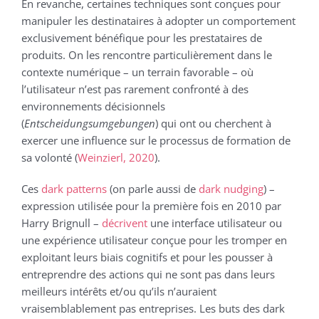
En revanche, certaines techniques sont conçues pour
manipuler les destinataires à adopter un comportement
exclusivement bénéfique pour les prestataires de
produits. On les rencontre particulièrement dans le
contexte numérique – un terrain favorable – où
l’utilisateur n’est pas rarement confronté à des
environnements décisionnels
(
Entscheidungsumgebungen
) qui ont ou cherchent à
exercer une influence sur le processus de formation de
sa volonté (
Weinzierl, 2020
).
Ces
dark patterns
(on parle aussi de
dark nudging
) –
expression utilisée pour la première fois en 2010 par
Harry Brignull –
décrivent
une interface utilisateur ou
une expérience utilisateur conçue pour les tromper en
exploitant leurs biais cognitifs et pour les pousser à
entreprendre des actions qui ne sont pas dans leurs
meilleurs intérêts et/ou qu’ils n’auraient
vraisemblablement pas entreprises. Les buts des dark