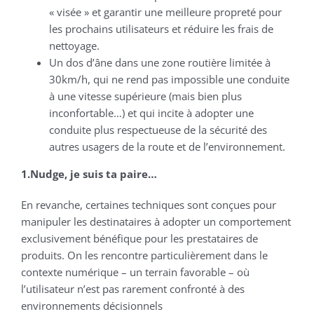
« visée » et garantir une meilleure propreté pour
les prochains utilisateurs et réduire les frais de
nettoyage.
Un dos d’âne dans une zone routière limitée à
30km/h, qui ne rend pas impossible une conduite
à une vitesse supérieure (mais bien plus
inconfortable…) et qui incite à adopter une
conduite plus respectueuse de la sécurité des
autres usagers de la route et de l’environnement.
1.Nudge, je suis ta paire…
En revanche, certaines techniques sont conçues pour
manipuler les destinataires à adopter un comportement
exclusivement bénéfique pour les prestataires de
produits. On les rencontre particulièrement dans le
contexte numérique – un terrain favorable – où
l’utilisateur n’est pas rarement confronté à des
environnements décisionnels