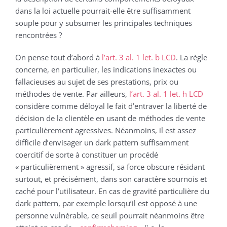
dans la loi actuelle pourrait-elle être suffisamment
souple pour y subsumer les principales techniques
rencontrées ?
On pense tout d’abord à
l’art. 3 al. 1 let. b LCD
. La règle
concerne, en particulier, les indications inexactes ou
fallacieuses au sujet de ses prestations, prix ou
méthodes de vente. Par ailleurs,
l’art. 3 al. 1 let. h LCD
considère comme déloyal le fait d’entraver la liberté de
décision de la clientèle en usant de méthodes de vente
particulièrement agressives. Néanmoins, il est assez
difficile d’envisager un dark pattern suffisamment
coercitif de sorte à constituer un procédé
« particulièrement » agressif, sa force obscure résidant
surtout, et précisément, dans son caractère sournois et
caché pour l’utilisateur. En cas de gravité particulière du
dark pattern, par exemple lorsqu’il est opposé à une
personne vulnérable, ce seuil pourrait néanmoins être