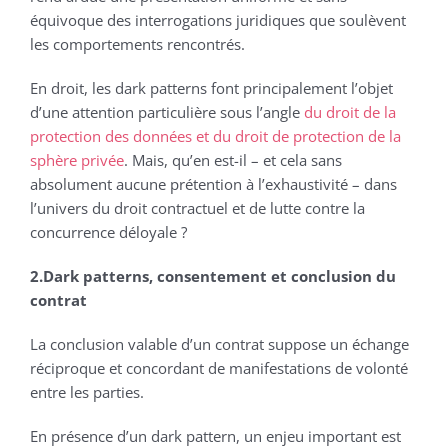
équivoque des interrogations juridiques que soulèvent
les comportements rencontrés.
En droit, les dark patterns font principalement l’objet
d’une attention particulière sous l’angle
du droit de la
protection des données et du droit de protection de la
sphère privée
. Mais, qu’en est-il – et cela sans
absolument aucune prétention à l’exhaustivité – dans
l’univers du droit contractuel et de lutte contre la
concurrence déloyale ?
2.Dark patterns, consentement et conclusion du
contrat
La conclusion valable d’un contrat suppose un échange
réciproque et concordant de manifestations de volonté
entre les parties.
En présence d’un dark pattern, un enjeu important est