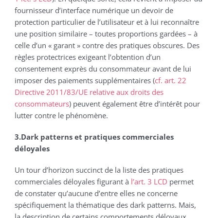
fournisseur d’interface numérique un devoir de
protection particulier de l’utilisateur et à lui reconnaître
une position similaire – toutes proportions gardées – à
celle d’un « garant » contre des pratiques obscures. Des
règles protectrices exigeant l’obtention d’un
consentement exprès du consommateur avant de lui
imposer des paiements supplémentaires (
cf. art. 22
Directive 2011/83/UE relative aux droits des
consommateurs
) peuvent également être d’intérêt pour
lutter contre le phénomène.
3.Dark patterns et pratiques commerciales
déloyales
Un tour d’horizon succinct de la liste des pratiques
commerciales déloyales figurant à
l’art. 3 LCD
permet
de constater qu’aucune d’entre elles ne concerne
spécifiquement la thématique des dark patterns. Mais,
la description de certains comportements déloyaux