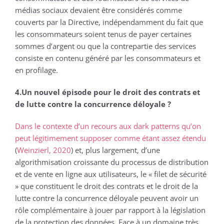
médias sociaux devaient être considérés comme
couverts par la Directive, indépendamment du fait que
les consommateurs soient tenus de payer certaines
sommes d’argent ou que la contrepartie des services
consiste en contenu généré par les consommateurs et
en profilage.
4.Un nouvel épisode pour le droit des contrats et
de lutte contre la concurrence déloyale ?
Dans le contexte
d’un recours aux dark patterns qu’on
peut légitimement supposer comme étant assez étendu
(
Weinzierl, 2020
) et, plus largement, d’une
algorithmisation croissante du processus de distribution
et de vente en ligne aux utilisateurs, le « filet de sécurité
» que constituent le droit des contrats et le droit de la
lutte contre la concurrence déloyale peuvent avoir un
rôle complémentaire à jouer par rapport à la législation
de la protection des données. Face à un domaine très