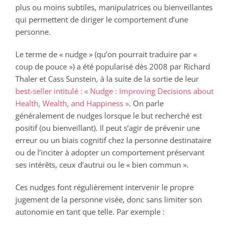
plus ou moins subtiles, manipulatrices ou bienveillantes
qui permettent de diriger le comportement d’une
personne.
Le terme de « nudge » (qu’on pourrait traduire par «
coup de pouce ») a été popularisé dès 2008 par Richard
Thaler et Cass Sunstein, à la suite de la sortie de leur
best-seller intitulé : « Nudge : Improving Decisions about
Health, Wealth, and Happiness »
. On parle
généralement de nudges lorsque le but recherché est
positif (ou bienveillant). Il peut s’agir de prévenir une
erreur ou un biais cognitif chez la personne destinataire
ou de l’inciter à adopter un comportement préservant
ses intérêts, ceux d’autrui ou le « bien commun ».
Ces nudges font régulièrement intervenir le propre
jugement de la personne visée, donc sans limiter son
autonomie en tant que telle. Par exemple :