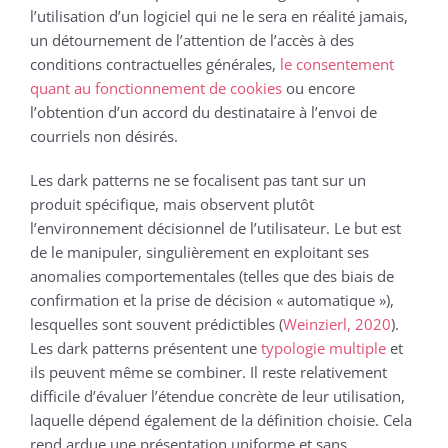
l’utilisation d’un logiciel qui ne le sera en réalité jamais,
un détournement de l’attention de l’accès à des
conditions contractuelles générales,
le consentement
quant au fonctionnement de cookies
ou encore
l’obtention d’un accord du destinataire à l’envoi de
courriels non désirés.
Les dark patterns ne se focalisent pas tant sur un
produit spécifique, mais observent plutôt
l’environnement décisionnel de l’utilisateur. Le but est
de le manipuler, singulièrement en exploitant ses
anomalies comportementales (telles que des biais de
confirmation et la prise de décision « automatique »),
lesquelles sont souvent prédictibles (
Weinzierl, 2020
).
Les dark patterns présentent une
typologie multiple
et
ils peuvent même se combiner. Il reste relativement
difficile d’évaluer l’étendue concrète de leur utilisation,
laquelle dépend également de la définition choisie. Cela
rend ardue une présentation uniforme et sans