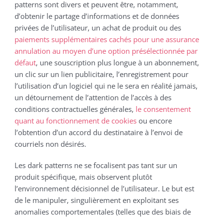
patterns sont divers et peuvent être, notamment,
d’obtenir le partage d’informations et de données
privées de l’utilisateur, un achat de produit ou des
paiements supplémentaires cachés pour une assurance
annulation au moyen d’une option présélectionnée par
défaut
, une souscription plus longue à un abonnement,
un clic sur un lien publicitaire, l’enregistrement pour
l’utilisation d’un logiciel qui ne le sera en réalité jamais,
un détournement de l’attention de l’accès à des
conditions contractuelles générales,
le consentement
quant au fonctionnement de cookies
ou encore
l’obtention d’un accord du destinataire à l’envoi de
courriels non désirés.
Les dark patterns ne se focalisent pas tant sur un
produit spécifique, mais observent plutôt
l’environnement décisionnel de l’utilisateur. Le but est
de le manipuler, singulièrement en exploitant ses
anomalies comportementales (telles que des biais de