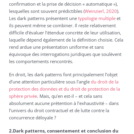
confirmation et la prise de décision « automatique »),
lesquelles sont souvent prédictibles (
Weinzierl, 2020
).
Les dark patterns présentent une
typologie multiple
et
ils peuvent même se combiner. Il reste relativement
difficile d’évaluer l’étendue concrète de leur utilisation,
laquelle dépend également de la définition choisie. Cela
rend ardue une présentation uniforme et sans
équivoque des interrogations juridiques que soulèvent
les comportements rencontrés.
En droit, les dark patterns font principalement l’objet
d’une attention particulière sous l’angle
du droit de la
protection des données et du droit de protection de la
sphère privée
. Mais, qu’en est-il – et cela sans
absolument aucune prétention à l’exhaustivité – dans
l’univers du droit contractuel et de lutte contre la
concurrence déloyale ?
2.Dark patterns, consentement et conclusion du