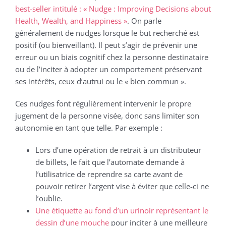
best-seller intitulé : « Nudge : Improving Decisions about
Health, Wealth, and Happiness »
. On parle
généralement de nudges lorsque le but recherché est
positif (ou bienveillant). Il peut s’agir de prévenir une
erreur ou un biais cognitif chez la personne destinataire
ou de l’inciter à adopter un comportement préservant
ses intérêts, ceux d’autrui ou le « bien commun ».
Ces nudges font régulièrement intervenir le propre
jugement de la personne visée, donc sans limiter son
autonomie en tant que telle. Par exemple :
Lors d’une opération de retrait à un distributeur
de billets, le fait que l’automate demande à
l’utilisatrice de reprendre sa carte avant de
pouvoir retirer l’argent vise à éviter que celle-ci ne
l’oublie.
Une étiquette au fond d’un urinoir représentant le
dessin d’une mouche
pour inciter à une meilleure