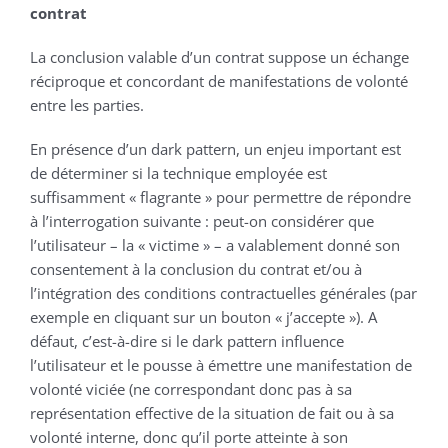
contrat
La conclusion valable d’un contrat suppose un échange
réciproque et concordant de manifestations de volonté
entre les parties.
En présence d’un dark pattern, un enjeu important est
de déterminer si la technique employée est
suffisamment « flagrante » pour permettre de répondre
à l’interrogation suivante : peut-on considérer que
l’utilisateur – la « victime » – a valablement donné son
consentement à la conclusion du contrat et/ou à
l’intégration des conditions contractuelles générales (par
exemple en cliquant sur un bouton « j’accepte »). A
défaut, c’est-à-dire si le dark pattern influence
l’utilisateur et le pousse à émettre une manifestation de
volonté viciée (ne correspondant donc pas à sa
représentation effective de la situation de fait ou à sa
volonté interne, donc qu’il porte atteinte à son