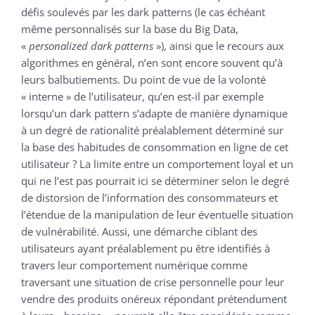
défis soulevés par les dark patterns (le cas échéant
même personnalisés sur la base du Big Data,
«
personalized dark patterns
»), ainsi que le recours aux
algorithmes en général, n’en sont encore souvent qu’à
leurs balbutiements. Du point de vue de la volonté
« interne » de l’utilisateur, qu’en est-il par exemple
lorsqu’un dark pattern s’adapte de manière dynamique
à un degré de rationalité préalablement déterminé sur
la base des habitudes de consommation en ligne de cet
utilisateur ? La limite entre un comportement loyal et un
qui ne l’est pas pourrait ici se déterminer selon le degré
de distorsion de l’information des consommateurs et
l’étendue de la manipulation de leur éventuelle situation
de vulnérabilité. Aussi, une démarche ciblant des
utilisateurs ayant préalablement pu être identifiés à
travers leur comportement numérique comme
traversant une situation de crise personnelle pour leur
vendre des produits onéreux répondant prétendument