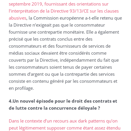
septembre 2019, fournissant des orientations sur
l’interprétation de la Directive 93/13/CE sur les clauses
abusives
, la Commission européenne a-t-elle retenu que
la Directive n’exigeait pas que le consommateur
fournisse une contrepartie monétaire. Elle a également
précisé que les contrats conclus entre des
consommateurs et des fournisseurs de services de
médias sociaux devaient être considérés comme
couverts par la Directive, indépendamment du fait que
les consommateurs soient tenus de payer certaines
sommes d’argent ou que la contrepartie des services
consiste en contenu généré par les consommateurs et
en profilage.
4.Un nouvel épisode pour le droit des contrats et
de lutte contre la concurrence déloyale ?
Dans le contexte
d’un recours aux dark patterns qu’on
peut légitimement supposer comme étant assez étendu