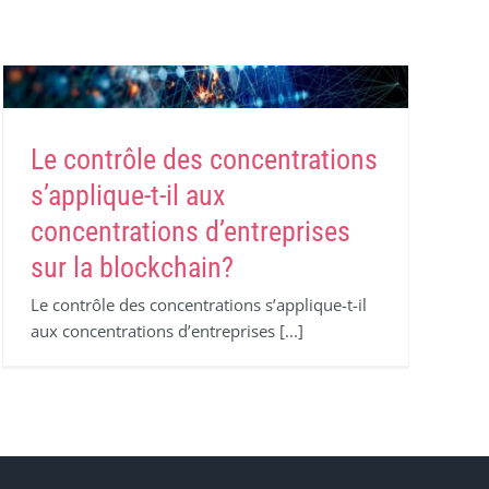
Le contrôle des concentrations
s’applique-t-il aux
concentrations d’entreprises
sur la blockchain?
Le contrôle des concentrations s’applique-t-il
aux concentrations d’entreprises [...]