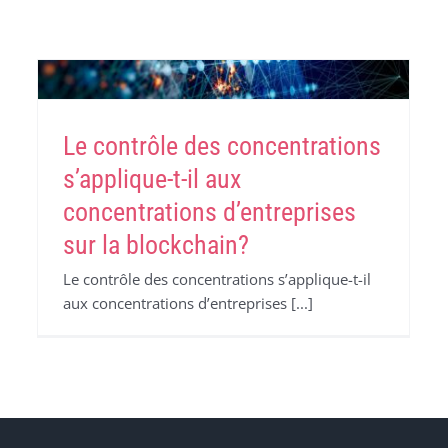
Le contrôle des concentrations
s’applique-t-il aux
concentrations d’entreprises
sur la blockchain?
Le contrôle des concentrations s’applique-t-il
aux concentrations d’entreprises [...]