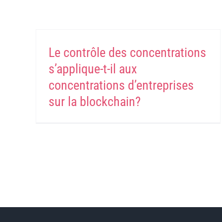
Le contrôle des concentrations
s’applique-t-il aux
concentrations d’entreprises
sur la blockchain?