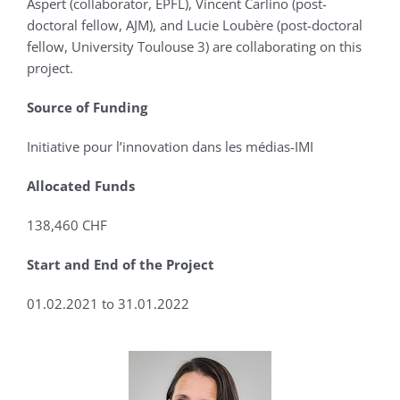
Aspert (collaborator, EPFL), Vincent Carlino (post-
doctoral fellow, AJM), and Lucie Loubère (post-doctoral
fellow, University Toulouse 3) are collaborating on this
project.
Source of Funding
Initiative pour l’innovation dans les médias-IMI
Allocated Funds
138,460 CHF
Start and End of the Project
01.02.2021 to 31.01.2022