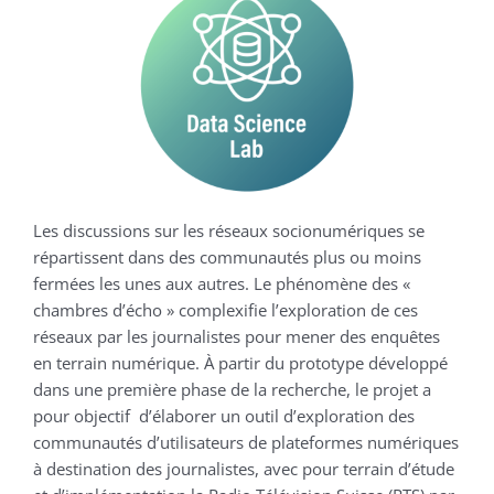
Les discussions sur les réseaux socionumériques se
répartissent dans des communautés plus ou moins
fermées les unes aux autres. Le phénomène des «
chambres d’écho » complexifie l’exploration de ces
réseaux par les journalistes pour mener des enquêtes
en terrain numérique. À partir du prototype développé
dans une première phase de la recherche, le projet a
pour objectif d’élaborer un outil d’exploration des
communautés d’utilisateurs de plateformes numériques
à destination des journalistes, avec pour terrain d’étude