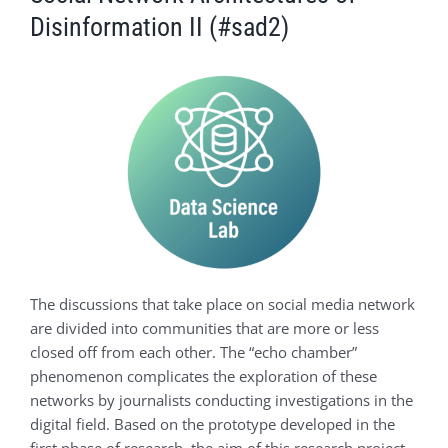
Disinformation II (#sad2)
The discussions that take place on social media network
are divided into communities that are more or less
closed off from each other. The “echo chamber”
phenomenon complicates the exploration of these
networks by journalists conducting investigations in the
digital field. Based on the prototype developed in the