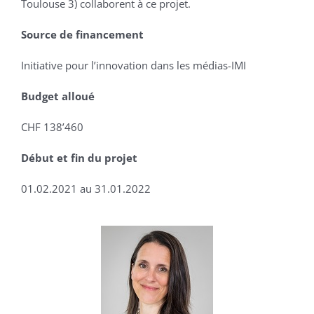
Toulouse 3) collaborent à ce projet.
Source de financement
Initiative pour l’innovation dans les médias-IMI
Budget alloué
CHF 138’460
Début et fin du projet
01.02.2021 au 31.01.2022