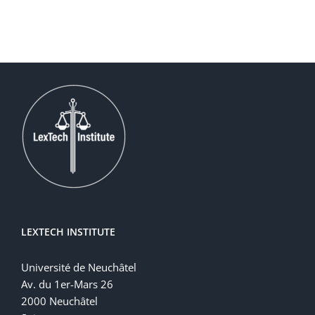
LEXTECH INSTITUTE
Université de Neuchâtel
Av. du 1er-Mars 26
2000 Neuchâtel