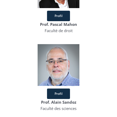
Profil
Prof. Pascal Mahon
Faculté de droit
Profil
Prof. Alain Sandoz
Faculté des sciences