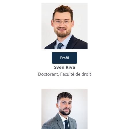
Profil
Sven Riva
Doctorant, Faculté de droit