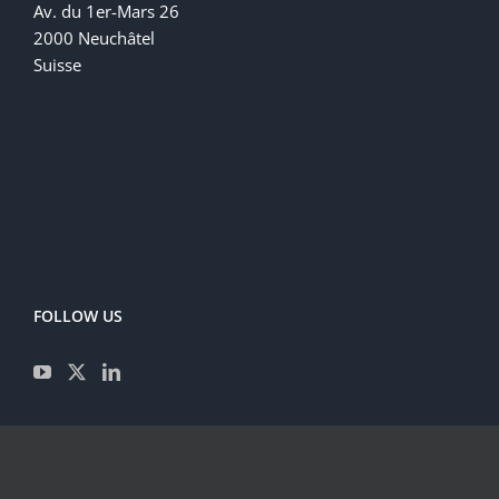
Av. du 1er-Mars 26
2000 Neuchâtel
Suisse
FOLLOW US
CONTACT