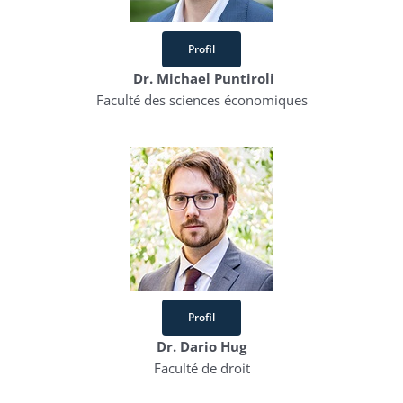
Profil
Dr. Michael Puntiroli
Faculté des sciences économiques
Profil
Dr. Dario Hug
Faculté de droit