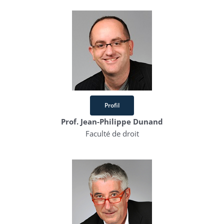
Profil
Prof. Jean-Philippe Dunand
Faculté de droit