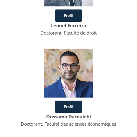
Profil
Leonel Ferreira
Doctorant, Faculté de droit
Profil
Oussama Darouichi
Doctorant, Faculté des sciences économiques