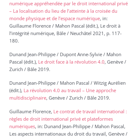
numérique appréhendée par le droit international privé
– La localisation du lieu de l’atteinte à la croisée du
monde physique et de l’espace numérique
, in:
Guillaume Florence / Mahon Pascal (édit.), Le droit à
l’intégrité numérique, Bâle / Neuchâtel 2021, p. 117-
180.
Dunand Jean-Philippe / Dupont Anne-Sylvie / Mahon
Pascal (édit.),
Le droit face à la révolution 4.0
, Genève /
Zurich / Bâle 2019.
Dunand Jean-Philippe / Mahon Pascal / Witzig Aurélien
(édit.),
La révolution 4.0 au travail – Une approche
multidisciplinaire
, Genève / Zurich / Bâle 2019.
Guillaume Florence,
Le contrat de travail international :
règles de droit international privé et plateformes
numériques
, in: Dunand Jean-Philippe / Mahon Pascal,
Les aspects internationaux du droit du travail, Genève /