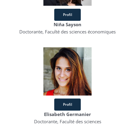
Profil
Niña Sayson
Doctorante, Faculté des sciences économiques
Profil
Elisabeth Germanier
Doctorante, Faculté des sciences