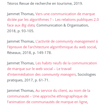
Téoros Revue de recherche en tourisme, 2019.
Jammet Thomas,
Vers une communication de marque
dictée par les algorithmes ? – Les relations publiques 2.0
face aux
Big data
,
Communication & Organisation
,
2018, p. 93-105
.
Jammet Thomas,
L’activité de
community management
à
l’épreuve de l’architecture algorithmique du web social
,
Réseaux, 2018, p. 149-178.
Jammet Thomas,
Les habits neufs de la communication
de marque sur le web social – Le travail
d’intermédiation des
community managers
, Sociologies
pratiques, 2017, p. 61-71.
Jammet Thomas,
Au service du client, au nom de la
communauté – Une approche ethnographique de
l’animation de communautés de marque en ligne
,