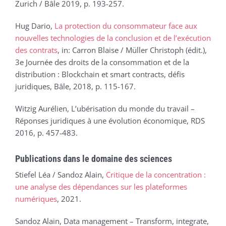
Zurich / Bâle 2019, p. 193-257.
Hug Dario,
La protection du consommateur face aux
nouvelles technologies de la conclusion et de l’exécution
des contrats
, in: Carron Blaise / Müller Christoph (édit.),
3e Journée des droits de la consommation et de la
distribution : Blockchain et smart contracts, défis
juridiques, Bâle, 2018, p. 115-167.
Witzig Aurélien, L’ubérisation du monde du travail –
Réponses juridiques à une évolution économique, RDS
2016, p. 457-483.
Publications dans le domaine des sciences
Stiefel Léa / Sandoz Alain,
Critique de la concentration :
une analyse des dépendances sur les plateformes
numériques
, 2021.
Sandoz Alain, Data management – Transform, integrate,