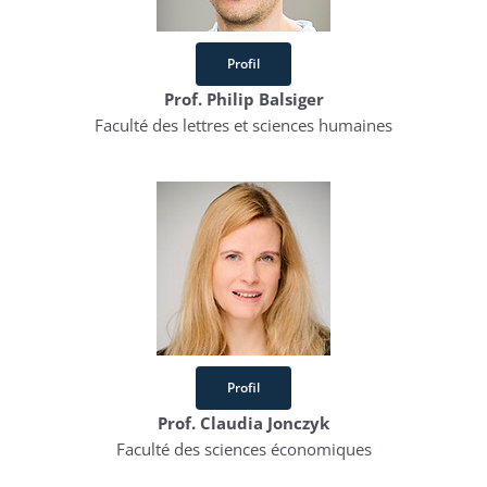
Profil
Prof. Philip Balsiger
Faculté des lettres et sciences humaines
Profil
Prof. Claudia Jonczyk
Faculté des sciences économiques