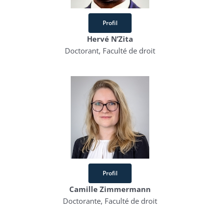
Profil
Hervé N’Zita
Doctorant, Faculté de droit
Profil
Camille Zimmermann
Doctorante, Faculté de droit