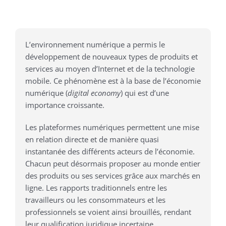
L’environnement numérique a permis le
développement de nouveaux types de produits et
services au moyen d’Internet et de la technologie
mobile. Ce phénomène est à la base de l’économie
numérique (
digital economy
) qui est d’une
importance croissante.
Les plateformes numériques permettent une mise
en relation directe et de manière quasi
instantanée des différents acteurs de l’économie.
Chacun peut désormais proposer au monde entier
des produits ou ses services grâce aux marchés en
ligne. Les rapports traditionnels entre les
travailleurs ou les consommateurs et les
professionnels se voient ainsi brouillés, rendant
leur qualification juridique incertaine.