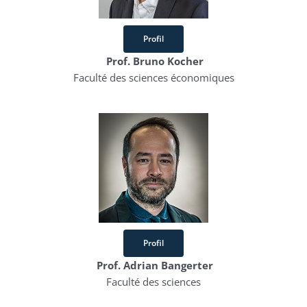
Profil
Prof. Bruno Kocher
Faculté des sciences économiques
Profil
Prof. Adrian Bangerter
Faculté des sciences