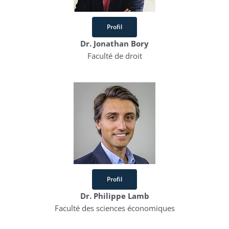
Profil
Dr. Jonathan Bory
Faculté de droit
Profil
Dr. Philippe Lamb
Faculté des sciences économiques