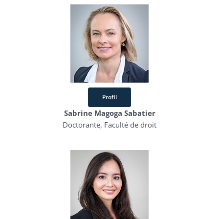
Profil
Sabrine Magoga Sabatier
Doctorante, Faculté de droit