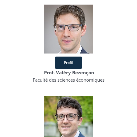
Profil
Prof. Valéry Bezençon
Faculté des sciences économiques