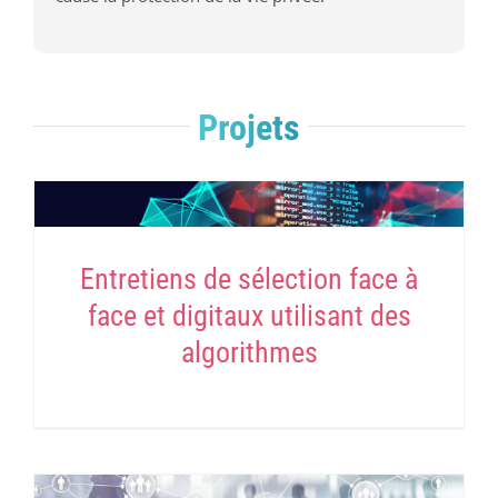
Projets
Entretiens de sélection face à
face et digitaux utilisant des
algorithmes