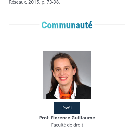
Réseaux, 2015, p. 73-98.
Communauté
Profil
Prof. Florence Guillaume
Faculté de droit