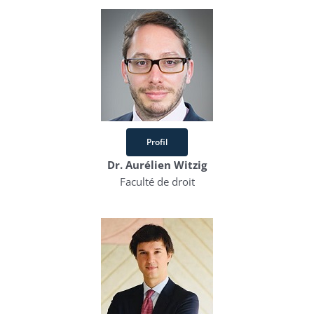
Profil
Dr. Aurélien Witzig
Faculté de droit