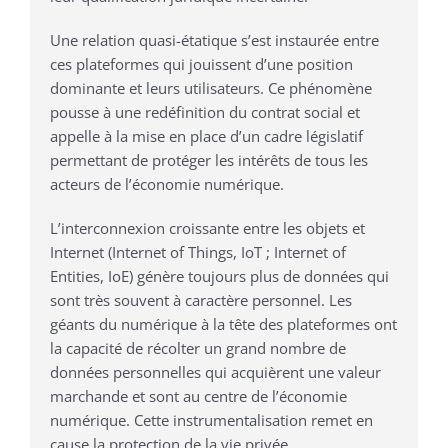
Une relation quasi-étatique s’est instaurée entre
ces plateformes qui jouissent d’une position
dominante et leurs utilisateurs. Ce phénomène
pousse à une redéfinition du contrat social et
appelle à la mise en place d’un cadre législatif
permettant de protéger les intérêts de tous les
acteurs de l’économie numérique.
L’interconnexion croissante entre les objets et
Internet (Internet of Things, IoT ; Internet of
Entities, IoE) génère toujours plus de données qui
sont très souvent à caractère personnel. Les
géants du numérique à la tête des plateformes ont
la capacité de récolter un grand nombre de
données personnelles qui acquièrent une valeur
marchande et sont au centre de l’économie
numérique. Cette instrumentalisation remet en
cause la protection de la vie privée.