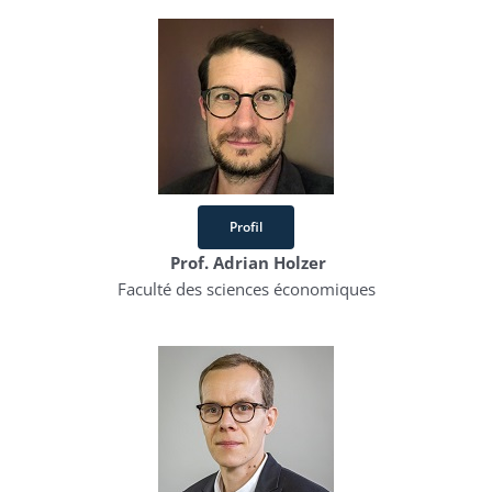
Profil
Prof. Adrian Holzer
Faculté des sciences économiques