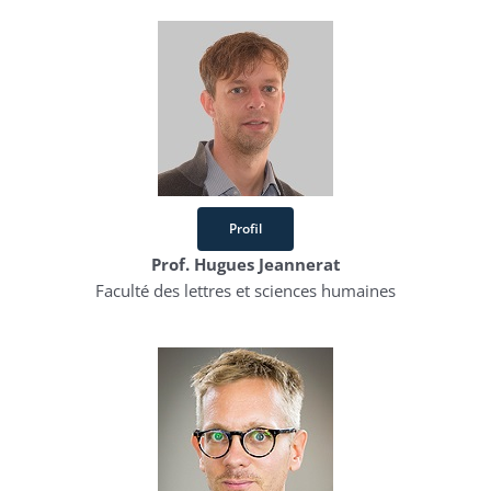
Profil
Prof. Hugues Jeannerat
Faculté des lettres et sciences humaines