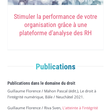
Stimuler la performance de votre
organisation grâce à une
plateforme d’analyse des RH
Publications
Publications dans le domaine du droit
Guillaume Florence / Mahon Pascal (édit.), Le droit à
l’intégrité numérique, Bâle / Neuchâtel 2021.
Guillaume Florence / Riva Sven,
L’atteinte à l’intégrité