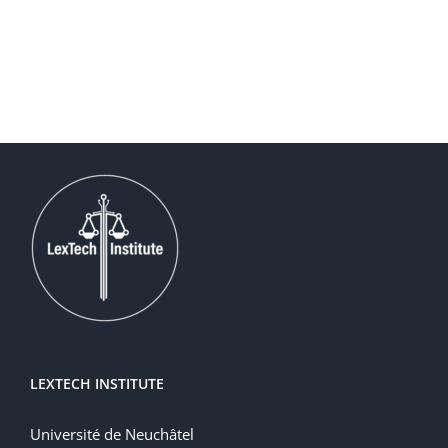
LEXTECH INSTITUTE
Université de Neuchâtel