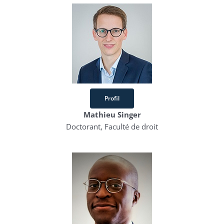
Profil
Mathieu Singer
Doctorant, Faculté de droit