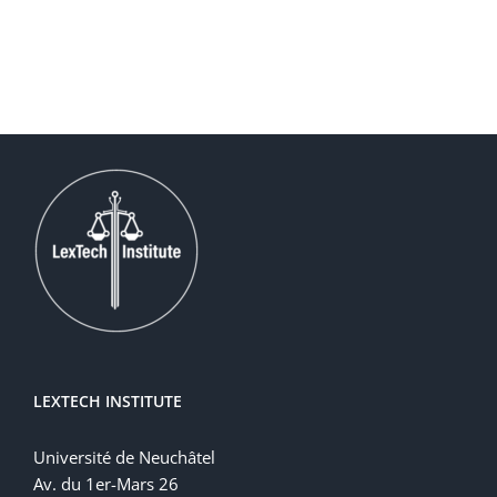
LEXTECH INSTITUTE
Université de Neuchâtel
Av. du 1er-Mars 26