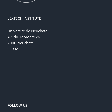
LEXTECH INSTITUTE
Université de Neuchâtel
Av. du 1er-Mars 26
2000 Neuchâtel
Suisse
FOLLOW US