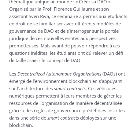
thématique unique au monde : « Créer sa DAO ».
Organisé par la Prof. Florence Guillaume et son
assistant Sven Riva, ce séminaire a permis aux étudiants
en droit de se familiariser avec différents modèles de
gouvernance de DAO et de s’interroger sur la portée
juridique de ces nouvelles entités aux perspectives
prometteuses. Mais avant de pouvoir répondre à ces
questions inédites, les étudiants ont dû relever un défi
de taille : saisir le concept de DAO.
Les
Decentralized Autonomous Organizations
(DAOs) ont
émergé de l’environnement blockchain en s’appuyant
sur l’architecture des
smart contracts
. Ces véhicules
numériques permettent à leurs membres de gérer les
ressources de l’organisation de manière décentralisée
grâce à des règles de gouvernance prédéfinies inscrites
dans une série de
smart contracts
déployés sur une
blockchain.