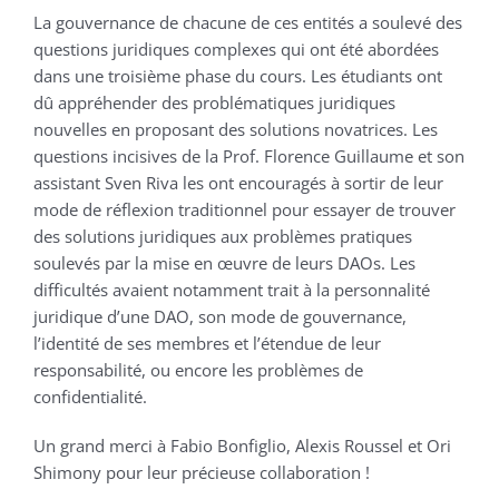
La gouvernance de chacune de ces entités a soulevé des
questions juridiques complexes qui ont été abordées
dans une troisième phase du cours. Les étudiants ont
dû appréhender des problématiques juridiques
nouvelles en proposant des solutions novatrices. Les
questions incisives de la Prof. Florence Guillaume et son
assistant Sven Riva les ont encouragés à sortir de leur
mode de réflexion traditionnel pour essayer de trouver
des solutions juridiques aux problèmes pratiques
soulevés par la mise en œuvre de leurs DAOs. Les
difficultés avaient notamment trait à la personnalité
juridique d’une DAO, son mode de gouvernance,
l’identité de ses membres et l’étendue de leur
responsabilité, ou encore les problèmes de
confidentialité.
Un grand merci à Fabio Bonfiglio, Alexis Roussel et Ori
Shimony pour leur précieuse collaboration !