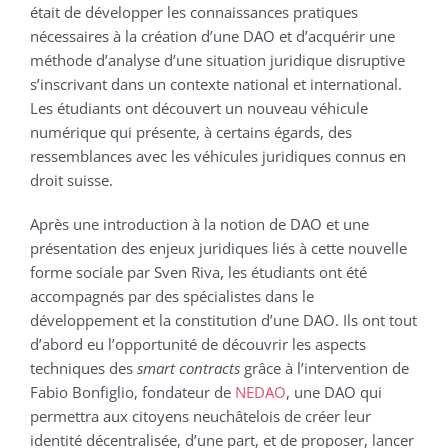
était de développer les connaissances pratiques
nécessaires à la création d’une DAO et d’acquérir une
méthode d’analyse d’une situation juridique disruptive
s’inscrivant dans un contexte national et international.
Les étudiants ont découvert un nouveau véhicule
numérique qui présente, à certains égards, des
ressemblances avec les véhicules juridiques connus en
droit suisse.
Après une introduction à la notion de DAO et une
présentation des enjeux juridiques liés à cette nouvelle
forme sociale par Sven Riva, les étudiants ont été
accompagnés par des spécialistes dans le
développement et la constitution d’une DAO. Ils ont tout
d’abord eu l’opportunité de découvrir les aspects
techniques des
smart contracts
grâce à l’intervention de
Fabio Bonfiglio, fondateur de
NEDAO
, une DAO qui
permettra aux citoyens neuchâtelois de créer leur
identité décentralisée, d’une part, et de proposer, lancer