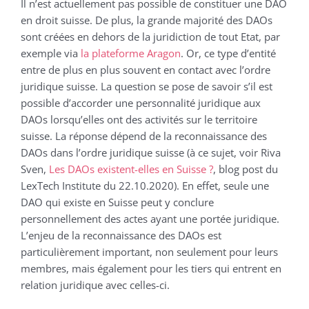
Il n’est actuellement pas possible de constituer une DAO
en droit suisse. De plus, la grande majorité des DAOs
sont créées en dehors de la juridiction de tout Etat, par
exemple via
la plateforme Aragon
. Or, ce type d’entité
entre de plus en plus souvent en contact avec l’ordre
juridique suisse. La question se pose de savoir s’il est
possible d’accorder une personnalité juridique aux
DAOs lorsqu’elles ont des activités sur le territoire
suisse. La réponse dépend de la reconnaissance des
DAOs dans l’ordre juridique suisse (à ce sujet, voir Riva
Sven,
Les DAOs existent-elles en Suisse ?
, blog post du
LexTech Institute du 22.10.2020). En effet, seule une
DAO qui existe en Suisse peut y conclure
personnellement des actes ayant une portée juridique.
L’enjeu de la reconnaissance des DAOs est
particulièrement important, non seulement pour leurs
membres, mais également pour les tiers qui entrent en
relation juridique avec celles-ci.