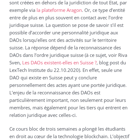
sont créées en dehors de la juridiction de tout Etat, par
exemple via
la plateforme Aragon
. Or, ce type d’entité
entre de plus en plus souvent en contact avec l’ordre
juridique suisse. La question se pose de savoir s’il est
possible d’accorder une personnalité juridique aux
DAOs lorsqu’elles ont des activités sur le territoire
suisse. La réponse dépend de la reconnaissance des
DAOs dans l’ordre juridique suisse (à ce sujet, voir Riva
Sven,
Les DAOs existent-elles en Suisse ?
, blog post du
LexTech Institute du 22.10.2020). En effet, seule une
DAO qui existe en Suisse peut y conclure
personnellement des actes ayant une portée juridique.
L’enjeu de la reconnaissance des DAOs est
particulièrement important, non seulement pour leurs
membres, mais également pour les tiers qui entrent en
relation juridique avec celles-ci.
Ce cours bloc de trois semaines a plongé les étudiants
en droit au cœur de la technologie blockchain. L’objectif