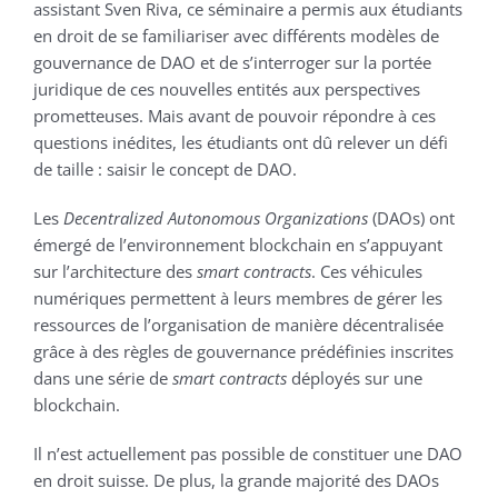
assistant Sven Riva, ce séminaire a permis aux étudiants
en droit de se familiariser avec différents modèles de
gouvernance de DAO et de s’interroger sur la portée
juridique de ces nouvelles entités aux perspectives
prometteuses. Mais avant de pouvoir répondre à ces
questions inédites, les étudiants ont dû relever un défi
de taille : saisir le concept de DAO.
Les
Decentralized Autonomous Organizations
(DAOs) ont
émergé de l’environnement blockchain en s’appuyant
sur l’architecture des
smart contracts
. Ces véhicules
numériques permettent à leurs membres de gérer les
ressources de l’organisation de manière décentralisée
grâce à des règles de gouvernance prédéfinies inscrites
dans une série de
smart contracts
déployés sur une
blockchain.
Il n’est actuellement pas possible de constituer une DAO
en droit suisse. De plus, la grande majorité des DAOs