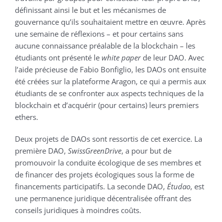
définissant ainsi le but et les mécanismes de
gouvernance qu’ils souhaitaient mettre en œuvre. Après
une semaine de réflexions – et pour certains sans
aucune connaissance préalable de la blockchain – les
étudiants ont présenté le
white paper
de leur DAO. Avec
l’aide précieuse de Fabio Bonfiglio, les DAOs ont ensuite
été créées sur la plateforme Aragon, ce qui a permis aux
étudiants de se confronter aux aspects techniques de la
blockchain et d’acquérir (pour certains) leurs premiers
ethers.
Deux projets de DAOs sont ressortis de cet exercice. La
première DAO,
SwissGreenDrive
, a pour but de
promouvoir la conduite écologique de ses membres et
de financer des projets écologiques sous la forme de
financements participatifs. La seconde DAO,
Étudao
, est
une permanence juridique décentralisée offrant des
conseils juridiques à moindres coûts.