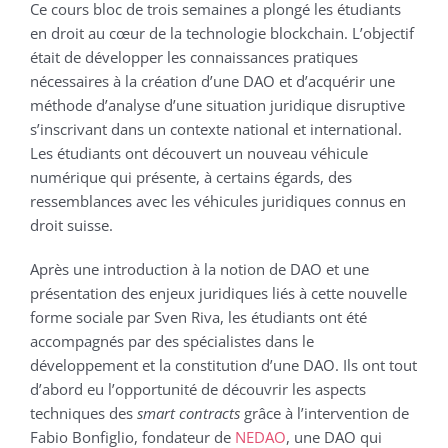
Ce cours bloc de trois semaines a plongé les étudiants
en droit au cœur de la technologie blockchain. L’objectif
était de développer les connaissances pratiques
nécessaires à la création d’une DAO et d’acquérir une
méthode d’analyse d’une situation juridique disruptive
s’inscrivant dans un contexte national et international.
Les étudiants ont découvert un nouveau véhicule
numérique qui présente, à certains égards, des
ressemblances avec les véhicules juridiques connus en
droit suisse.
Après une introduction à la notion de DAO et une
présentation des enjeux juridiques liés à cette nouvelle
forme sociale par Sven Riva, les étudiants ont été
accompagnés par des spécialistes dans le
développement et la constitution d’une DAO. Ils ont tout
d’abord eu l’opportunité de découvrir les aspects
techniques des
smart contracts
grâce à l’intervention de
Fabio Bonfiglio, fondateur de
NEDAO
, une DAO qui