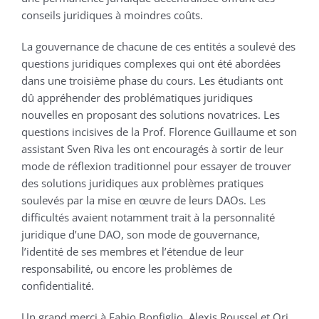
conseils juridiques à moindres coûts.
La gouvernance de chacune de ces entités a soulevé des
questions juridiques complexes qui ont été abordées
dans une troisième phase du cours. Les étudiants ont
dû appréhender des problématiques juridiques
nouvelles en proposant des solutions novatrices. Les
questions incisives de la Prof. Florence Guillaume et son
assistant Sven Riva les ont encouragés à sortir de leur
mode de réflexion traditionnel pour essayer de trouver
des solutions juridiques aux problèmes pratiques
soulevés par la mise en œuvre de leurs DAOs. Les
difficultés avaient notamment trait à la personnalité
juridique d’une DAO, son mode de gouvernance,
l’identité de ses membres et l’étendue de leur
responsabilité, ou encore les problèmes de
confidentialité.
Un grand merci à Fabio Bonfiglio, Alexis Roussel et Ori