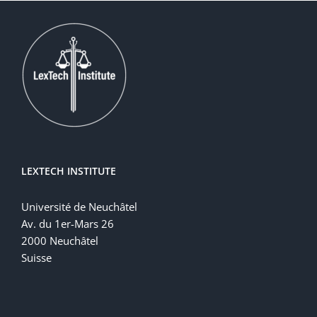
LEXTECH INSTITUTE
Université de Neuchâtel
Av. du 1er-Mars 26
2000 Neuchâtel
Suisse