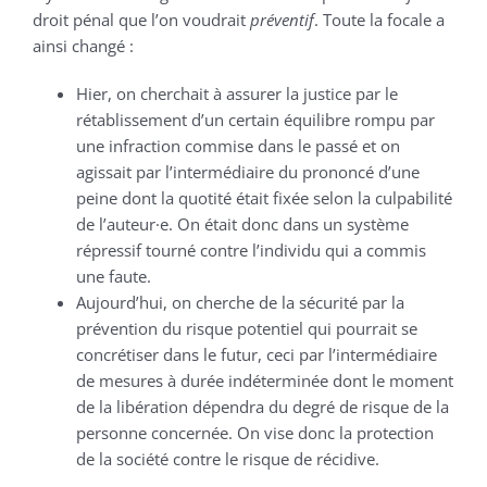
droit pénal que l’on voudrait
préventif
. Toute la focale a
ainsi changé :
Hier, on cherchait à assurer la justice par le
rétablissement d’un certain équilibre rompu par
une infraction commise dans le passé et on
agissait par l’intermédiaire du prononcé d’une
peine dont la quotité était fixée selon la culpabilité
de l’auteur·e. On était donc dans un système
répressif tourné contre l’individu qui a commis
une faute.
Aujourd’hui, on cherche de la sécurité par la
prévention du risque potentiel qui pourrait se
concrétiser dans le futur, ceci par l’intermédiaire
de mesures à durée indéterminée dont le moment
de la libération dépendra du degré de risque de la
personne concernée. On vise donc la protection
de la société contre le risque de récidive.