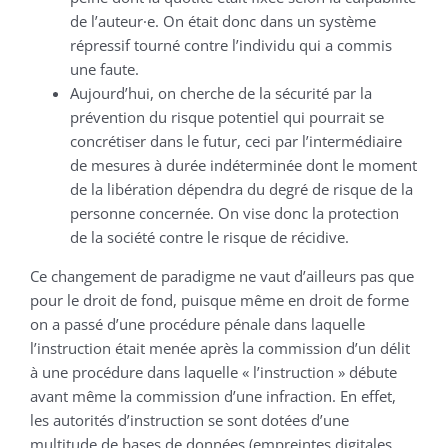
de l’auteur·e. On était donc dans un système
répressif tourné contre l’individu qui a commis
une faute.
Aujourd’hui, on cherche de la sécurité par la
prévention du risque potentiel qui pourrait se
concrétiser dans le futur, ceci par l’intermédiaire
de mesures à durée indéterminée dont le moment
de la libération dépendra du degré de risque de la
personne concernée. On vise donc la protection
de la société contre le risque de récidive.
Ce changement de paradigme ne vaut d’ailleurs pas que
pour le droit de fond, puisque même en droit de forme
on a passé d’une procédure pénale dans laquelle
l’instruction était menée après la commission d’un délit
à une procédure dans laquelle « l’instruction » débute
avant même la commission d’une infraction. En effet,
les autorités d’instruction se sont dotées d’une
multitude de bases de données (empreintes digitales,