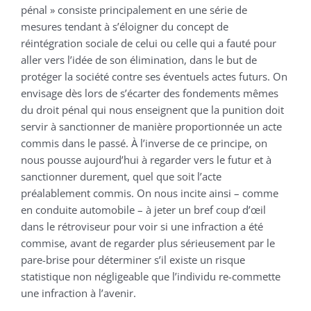
pénal » consiste principalement en une série de
mesures tendant à s’éloigner du concept de
réintégration sociale de celui ou celle qui a fauté pour
aller vers l’idée de son élimination, dans le but de
protéger la société contre ses éventuels actes futurs. On
envisage dès lors de s’écarter des fondements mêmes
du droit pénal qui nous enseignent que la punition doit
servir à sanctionner de manière proportionnée un acte
commis dans le passé. À l’inverse de ce principe, on
nous pousse aujourd’hui à regarder vers le futur et à
sanctionner durement, quel que soit l’acte
préalablement commis. On nous incite ainsi – comme
en conduite automobile – à jeter un bref coup d’œil
dans le rétroviseur pour voir si une infraction a été
commise, avant de regarder plus sérieusement par le
pare-brise pour déterminer s’il existe un risque
statistique non négligeable que l’individu re-commette
une infraction à l’avenir.